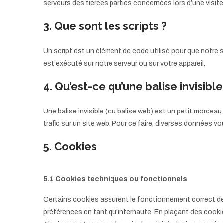
serveurs des tierces parties concernées lors d’une visite 
3. Que sont les scripts ?
Un script est un élément de code utilisé pour que notre
est exécuté sur notre serveur ou sur votre appareil.
4. Qu’est-ce qu’une balise invisible
Une balise invisible (ou balise web) est un petit morceau d
trafic sur un site web. Pour ce faire, diverses données v
5. Cookies
5.1 Cookies techniques ou fonctionnels
Certains cookies assurent le fonctionnement correct de 
préférences en tant qu’internaute. En plaçant des cookie