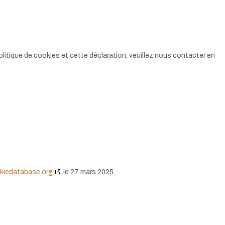
itique de cookies et cette déclaration, veuillez nous contacter en
kiedatabase.org
le 27 mars 2025.