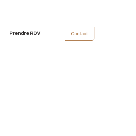
s
Prendre RDV
Contact