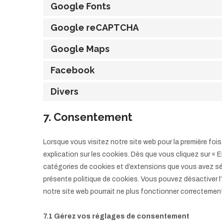
Google Fonts
Google reCAPTCHA
Google Maps
Facebook
Divers
7. Consentement
Lorsque vous visitez notre site web pour la première fo
explication sur les cookies. Dès que vous cliquez sur « E
catégories de cookies et d’extensions que vous avez sé
présente politique de cookies. Vous pouvez désactiver l’u
notre site web pourrait ne plus fonctionner correctemen
7.1 Gérez vos réglages de consentement